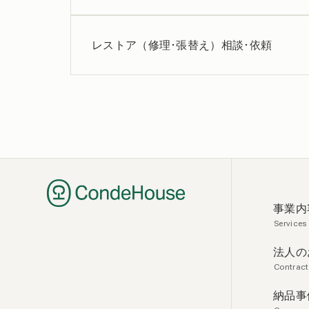
レストア（修理･張替え）相談･依頼
事業内
Services
法人の
Contract
納品事