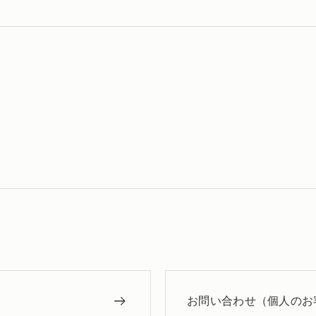
お問い合わせ（個人のお