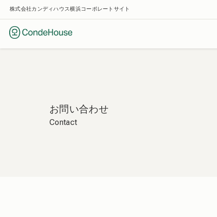
株式会社カンディハウス横浜コーポレートサイト
お問い合わせ
Contact