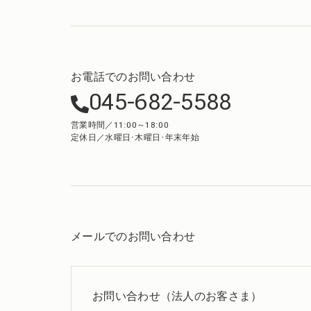
お電話でのお問い合わせ
045-682-5588
営業時間／11:00～18:00
定休日／水曜日･木曜日･年末年始
メールでのお問い合わせ
お問い合わせ（法人のお客さま）