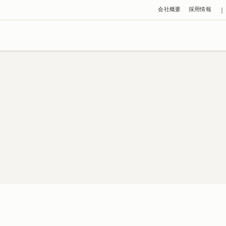
会社概要
採用情報
｜